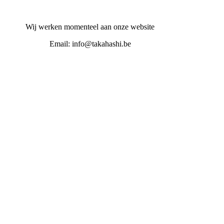
Wij werken momenteel aan onze website
Email: info@takahashi.be