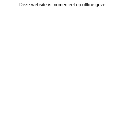
Deze website is momenteel op offline gezet.